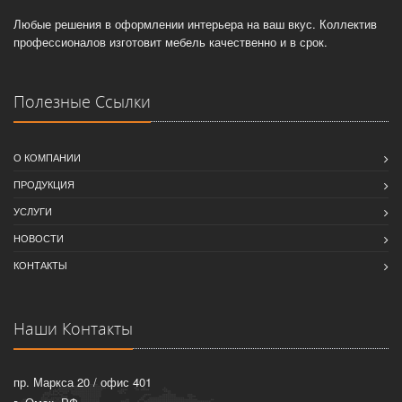
Любые решения в оформлении интерьера на ваш вкус. Коллектив
профессионалов изготовит мебель качественно и в срок.
Полезные Ссылки
О КОМПАНИИ
ПРОДУКЦИЯ
УСЛУГИ
НОВОСТИ
КОНТАКТЫ
Наши Контакты
пр. Маркса 20 / офис 401