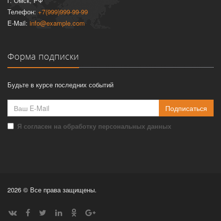
г. Омск, РФ
Телефон:
+7(999)999-99-99
E-Mail:
info@example.com
Форма подписки
Будьте в курсе последних событий
Подписаться
Я согласен на обработку персональных данных
2026 © Все права защищены.