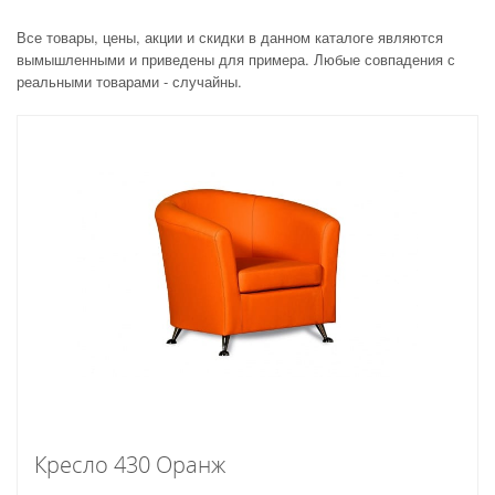
Все товары, цены, акции и скидки в данном каталоге являются
вымышленными и приведены для примера. Любые совпадения с
реальными товарами - случайны.
Кресло 430 Оранж