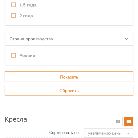
1.5 года
2 года
Страна производства
Россия
Кресла
Сортировать по:
увеличению цены