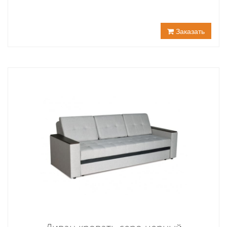
Заказать