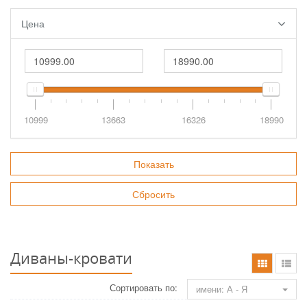
Цена
10999
13663
16326
18990
Диваны-кровати
Сортировать по:
имени: А - Я