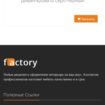
Диван-кровать серо-черный
Заказать
Любые решения в оформлении интерьера на ваш вкус. Коллектив
профессионалов изготовит мебель качественно и в срок.
Полезные Ссылки