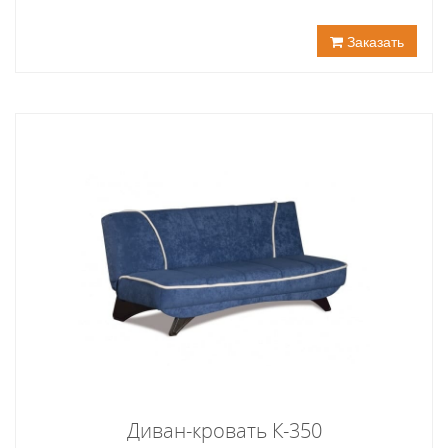
Заказать
Диван-кровать К-350