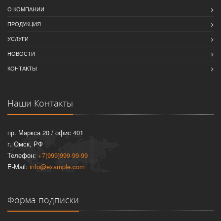
О КОМПАНИИ
ПРОДУКЦИЯ
УСЛУГИ
НОВОСТИ
КОНТАКТЫ
Наши Контакты
пр. Маркса 20 / офис 401
г. Омск, РФ
Телефон:
+7(999)999-99-99
E-Mail:
info@example.com
Форма подписки